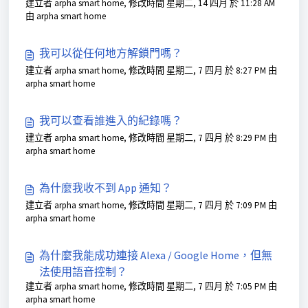
建立者 arpha smart home, 修改時間 星期二, 14 四月 於 11:28 AM
由 arpha smart home
我可以從任何地方解鎖門嗎？
建立者 arpha smart home, 修改時間 星期二, 7 四月 於 8:27 PM 由
arpha smart home
我可以查看誰進入的紀錄嗎？
建立者 arpha smart home, 修改時間 星期二, 7 四月 於 8:29 PM 由
arpha smart home
為什麼我收不到 App 通知？
建立者 arpha smart home, 修改時間 星期二, 7 四月 於 7:09 PM 由
arpha smart home
為什麼我能成功連接 Alexa / Google Home，但無
法使用語音控制？
建立者 arpha smart home, 修改時間 星期二, 7 四月 於 7:05 PM 由
arpha smart home