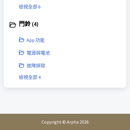
檢視全部 6
門鈴 (4)
App 功能
電源與電池
故障排除
檢視全部 4
Copyright © Arpha 2026