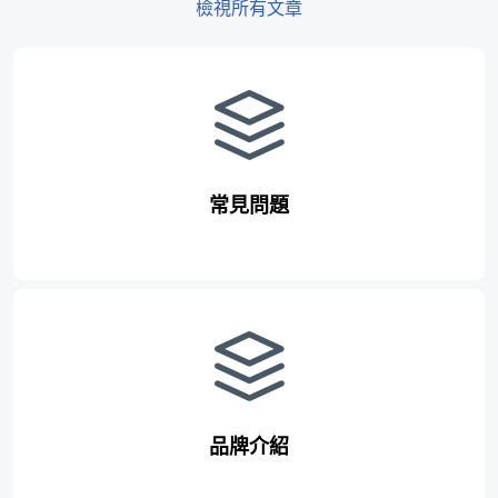
檢視所有文章
常見問題
品牌介紹