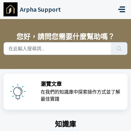
略過至主要內容
Arpha Support
您好，請問您需要什麼幫助嗎？
瀏覽文章
在我們的知識庫中探索操作方式並了解
最佳實踐
知識庫