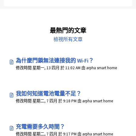
最熱門的文章
檢視所有文章
為什麼門鎖無法連接我的 Wi-Fi？
修改時間 星期一, 13 四月 於 11:02 AM 由 arpha smart home
我如何知道電池電量不足？
修改時間 星期二, 7 四月 於 9:18 PM 由 arpha smart home
充電需要多久時間？
修改時間 星期二, 7 四月 於 9:17 PM 由 arpha smart home