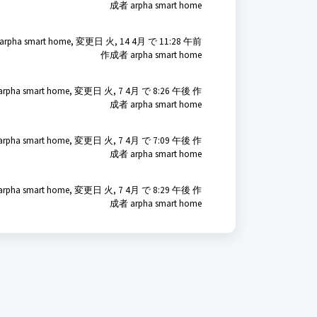
成者 arpha smart home
rpha smart home, 変更日 火, 14 4月 で 11:28 午前
作成者 arpha smart home
pha smart home, 変更日 火, 7 4月 で 8:26 午後 作
成者 arpha smart home
pha smart home, 変更日 火, 7 4月 で 7:09 午後 作
成者 arpha smart home
pha smart home, 変更日 火, 7 4月 で 8:29 午後 作
成者 arpha smart home