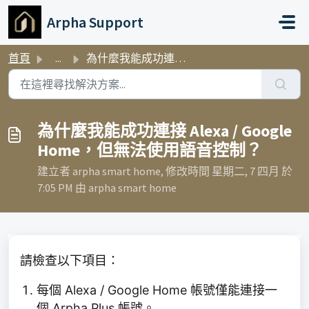
略過至主要內容
Arpha Support
首頁
...
為什麼我能成功連接 Alexa / Google Home，但無法使用語音控制？
為什麼我能成功連接 Alexa / Google
Home，但無法使用語音控制？
建立者 arpha smart home, 修改時間 星期二, 7 四月 於
7:05 PM 由 arpha smart home
請檢查以下項目：
每個 Alexa / Google Home 帳號僅能連接一
個 Arpha Plus 帳號。