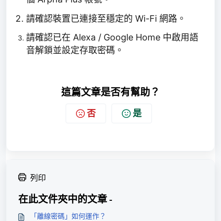
請確認裝置已連接至穩定的 Wi-Fi 網路。
請確認已在 Alexa / Google Home 中啟用語
音解鎖並設定存取密碼。
這篇文章是否有幫助？
否
是
列印
在此文件夾中的文章 -
「離線密碼」如何運作？