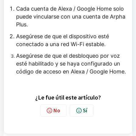
Cada cuenta de Alexa / Google Home solo
puede vincularse con una cuenta de Arpha
Plus.
Asegúrese de que el dispositivo esté
conectado a una red Wi-Fi estable.
Asegúrese de que el desbloqueo por voz
esté habilitado y se haya configurado un
código de acceso en Alexa / Google Home.
¿Le fue útil este artículo?
No
Sí