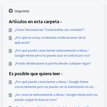
Imprimir
Artículos en esta carpeta -
¿Cómo funcionan las "Contraseñas sin conexión"?
¿Por qué no estoy recibiendo notificaciones de la
aplicación?
¿Por qué puedo conectarme exitosamente a Alexa /
Google Home pero no puedo usar el control por voz?
¿Puedo desbloquear la puerta desde cualquier lugar?
Es posible que quiera leer -
¿Por qué puedo conectarme a Alexa / Google Home
correctamente pero no puedo ver la transmisión en vivo
(Live View)?
¿Se conecta exitosamente a Alexa / Google Home pero no
puede cargar la Vista en vivo?