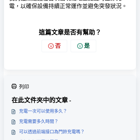
電，以確保設備持續正常運作並避免突發狀況。
這篇文章是否有幫助？
否
是
列印
在此文件夾中的文章 -
充電一次可以使用多久？
充電需要多久時間？
可以透過前端接口為門鈴充電嗎？