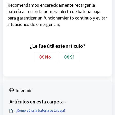
Recomendamos encarecidamente recargar la
batería al recibir la primera alerta de batería baja
para garantizar un funcionamiento continuo y evitar
situaciones de emergencia。
¿Le fue útil este artículo?
No
Sí
Imprimir
Artículos en esta carpeta -
¿Cómo sé si la batería está baja?