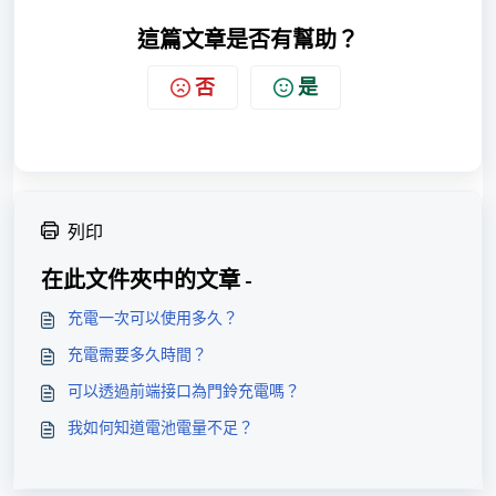
這篇文章是否有幫助？
否
是
列印
在此文件夾中的文章 -
充電一次可以使用多久？
充電需要多久時間？
可以透過前端接口為門鈴充電嗎？
我如何知道電池電量不足？