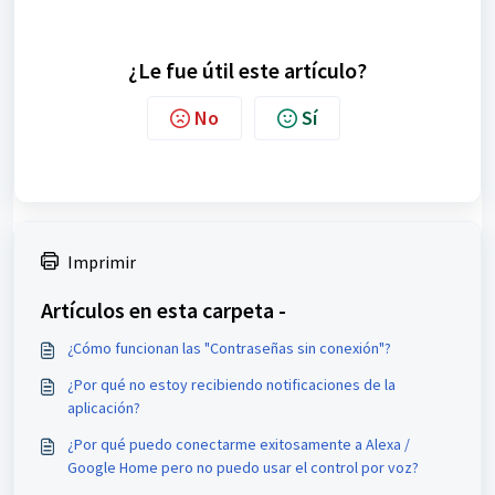
¿Le fue útil este artículo?
No
Sí
Imprimir
Artículos en esta carpeta -
¿Cómo funcionan las "Contraseñas sin conexión"?
¿Por qué no estoy recibiendo notificaciones de la
aplicación?
¿Por qué puedo conectarme exitosamente a Alexa /
Google Home pero no puedo usar el control por voz?