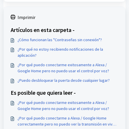
Imprimir
Artículos en esta carpeta -
¿Cómo funcionan las "Contraseñas sin conexión"?
¿Por qué no estoy recibiendo notificaciones de la
aplicación?
¿Por qué puedo conectarme exitosamente a Alexa /
Google Home pero no puedo usar el control por voz?
¿Puedo desbloquear la puerta desde cualquier lugar?
Es posible que quiera leer -
¿Por qué puedo conectarme exitosamente a Alexa /
Google Home pero no puedo usar el control por voz?
¿Por qué puedo conectarme a Alexa / Google Home
correctamente pero no puedo ver la transmisión en vivo