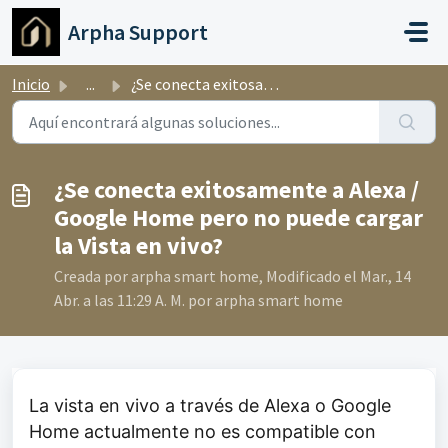
Ir al contenido principal
Arpha Support
Inicio
...
¿Se conecta exitosamente a Alexa / Google Home pero no pu...
¿Se conecta exitosamente a Alexa /
Google Home pero no puede cargar
la Vista en vivo?
Creada por arpha smart home, Modificado el Mar., 14
Abr. a las 11:29 A. M. por arpha smart home
La vista en vivo a través de Alexa o Google
Home actualmente no es compatible con