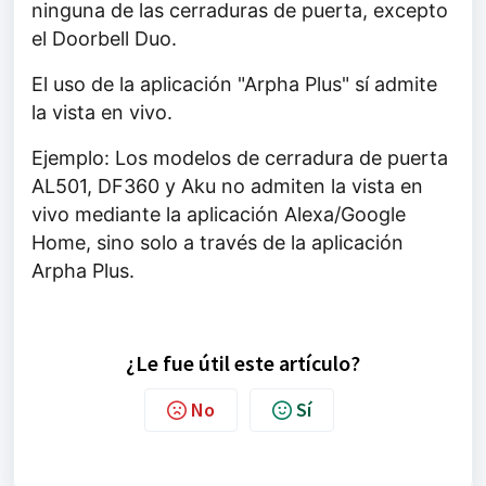
ninguna de las cerraduras de puerta, excepto
el Doorbell Duo.
El uso de la aplicación "Arpha Plus" sí admite
la vista en vivo.
Ejemplo: Los modelos de cerradura de puerta
AL501, DF360 y Aku no admiten la vista en
vivo mediante la aplicación Alexa/Google
Home, sino solo a través de la aplicación
Arpha Plus.
¿Le fue útil este artículo?
No
Sí