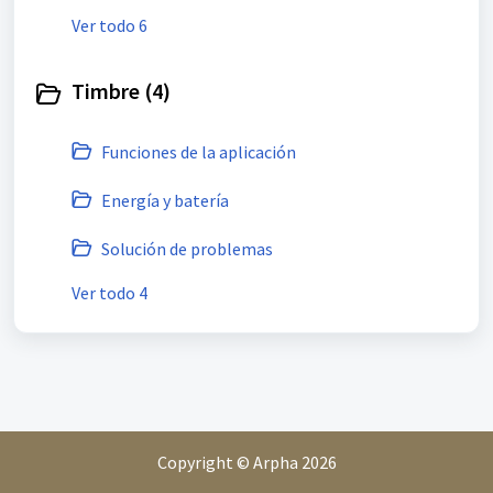
Ver todo 6
Timbre (4)
Funciones de la aplicación
Energía y batería
Solución de problemas
Ver todo 4
Copyright © Arpha 2026