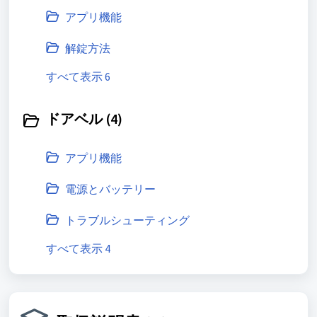
アプリ機能
解錠方法
すべて表示 6
ドアベル (4)
アプリ機能
電源とバッテリー
トラブルシューティング
すべて表示 4