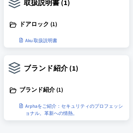
取扱説明書 (1)
ドアロック (1)
Aku 取扱説明書
ブランド紹介 (1)
ブランド紹介 (1)
Arphaをご紹介：セキュリティのプロフェッシ
ョナル。革新への情熱。