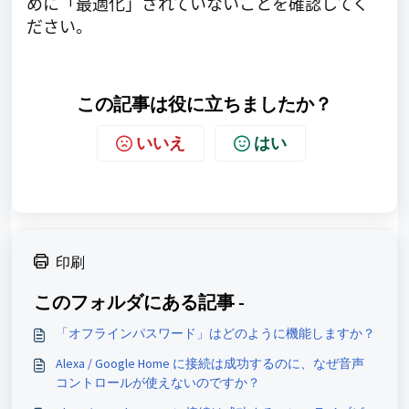
めに「最適化」されていないことを確認してく
ださい。
この記事は役に立ちましたか？
いいえ
はい
印刷
このフォルダにある記事 -
「オフラインパスワード」はどのように機能しますか？
Alexa / Google Home に接続は成功するのに、なぜ音声
コントロールが使えないのですか？