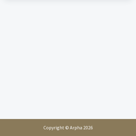
Copyright © Arpha 2026