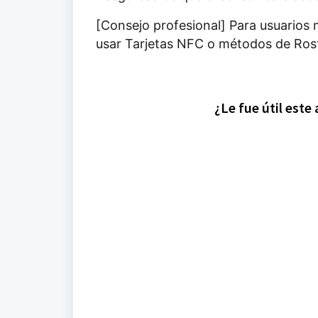
[Consejo profesional] Para usuarios
usar Tarjetas NFC o métodos de Rost
¿Le fue útil este 