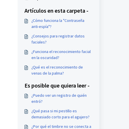
Artículos en esta carpeta -
¿Cómo funciona la "Contraseña
anti-espía"?
¿Consejos para registrar datos
faciales?
¿Funciona el reconocimiento facial
en la oscuridad?
¿Qué es el reconocimiento de
venas de la palma?
Es posible que quiera leer -
¿Puedo ver un registro de quién
entró?
¿Qué pasa si mi pestillo es
demasiado corto para el agujero?
¿Por qué el timbre no se conecta a