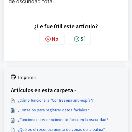
de oscuridad total.
¿Le fue útil este artículo?
No
Sí
Imprimir
Artículos en esta carpeta -
¿Cómo funciona la "Contraseña anti-espía"?
¿Consejos para registrar datos faciales?
¿Funciona el reconocimiento facial en la oscuridad?
¿Qué es el reconocimiento de venas de la palma?