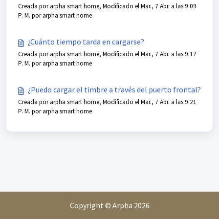
Creada por arpha smart home, Modificado el Mar., 7 Abr. a las 9:09
P. M. por arpha smart home
¿Cuánto tiempo tarda en cargarse?
Creada por arpha smart home, Modificado el Mar., 7 Abr. a las 9:17
P. M. por arpha smart home
¿Puedo cargar el timbre a través del puerto frontal?
Creada por arpha smart home, Modificado el Mar., 7 Abr. a las 9:21
P. M. por arpha smart home
Copyright © Arpha 2026