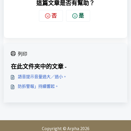
這篇文章是否有幫助？
否
是
列印
在此文件夾中的文章 -
語音提示音量過大／過小。
防拆警報」持續響起。
Copyright © Arpha 2026