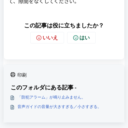
て、隙間をなくしてください。
この記事は役に立ちましたか？
いいえ
はい
印刷
このフォルダにある記事 -
「防犯アラーム」が鳴り止みません。
音声ガイドの音量が大きすぎる／小さすぎる。