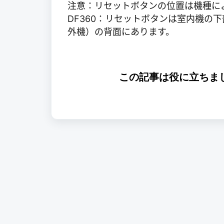
注意：リセットボタンの位置は機種に
DF360：リセットボタンは室内機の下
外機）の背面にあります。
この記事は役に立ちま