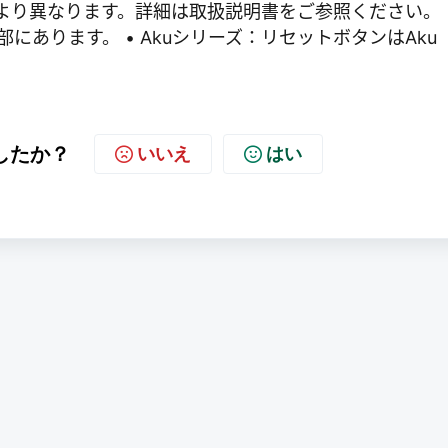
より異なります。詳細は取扱説明書をご参照ください。 
部にあります。 • Akuシリーズ：リセットボタンはAku
したか？
いいえ
はい