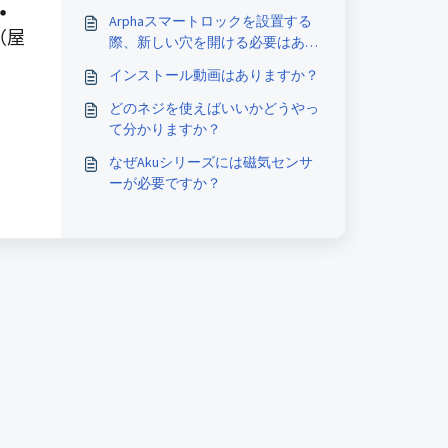
•
Arphaスマートロックを設置する
（屋
際、新しい穴を開ける必要はあり
ますか？
インストール動画はありますか？
どのネジを使えばいいかどうやっ
て分かりますか？
なぜAkuシリーズには磁気センサ
ーが必要ですか？