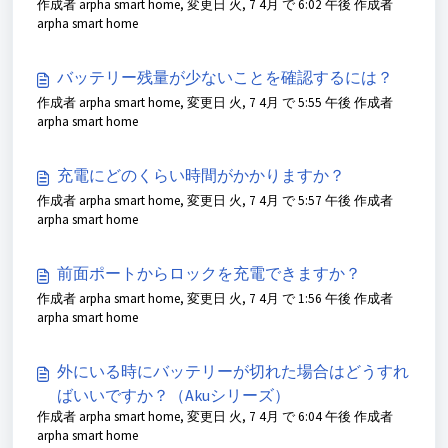
作成者 arpha smart home, 変更日 火, 7 4月 で 6:02 午後 作成者
arpha smart home
バッテリー残量が少ないことを確認するには？
作成者 arpha smart home, 変更日 火, 7 4月 で 5:55 午後 作成者
arpha smart home
充電にどのくらい時間がかかりますか？
作成者 arpha smart home, 変更日 火, 7 4月 で 5:57 午後 作成者
arpha smart home
前面ポートからロックを充電できますか？
作成者 arpha smart home, 変更日 火, 7 4月 で 1:56 午後 作成者
arpha smart home
外にいる時にバッテリーが切れた場合はどうすれ
ばいいですか？（Akuシリーズ）
作成者 arpha smart home, 変更日 火, 7 4月 で 6:04 午後 作成者
arpha smart home