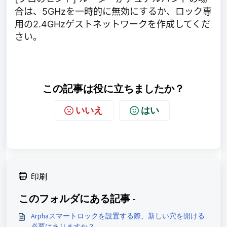
合は、5GHzを一時的に無効にするか、ロック専
用の2.4GHzゲストネットワークを作成してくだ
さい。
この記事は役に立ちましたか？
いいえ
はい
印刷
このフォルダにある記事 -
Arphaスマートロックを設置する際、新しい穴を開ける
必要はありますか？