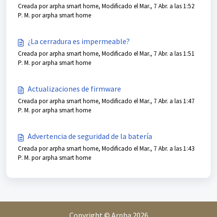
Creada por arpha smart home, Modificado el Mar., 7 Abr. a las 1:52
P. M. por arpha smart home
¿La cerradura es impermeable?
Creada por arpha smart home, Modificado el Mar., 7 Abr. a las 1:51
P. M. por arpha smart home
Actualizaciones de firmware
Creada por arpha smart home, Modificado el Mar., 7 Abr. a las 1:47
P. M. por arpha smart home
Advertencia de seguridad de la batería
Creada por arpha smart home, Modificado el Mar., 7 Abr. a las 1:43
P. M. por arpha smart home
Copyright © Arpha 2026